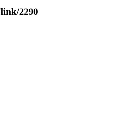
/link/2290