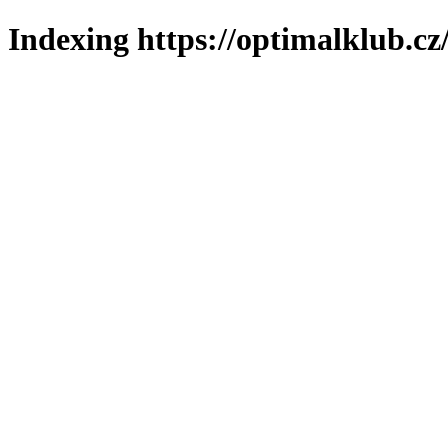
Indexing https://optimalklub.cz