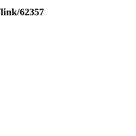
/link/62357