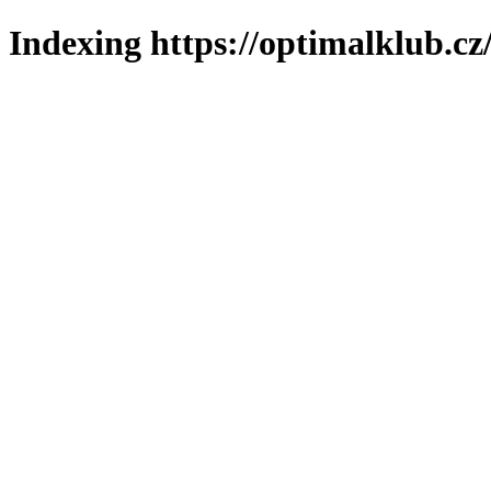
Indexing https://optimalklub.cz