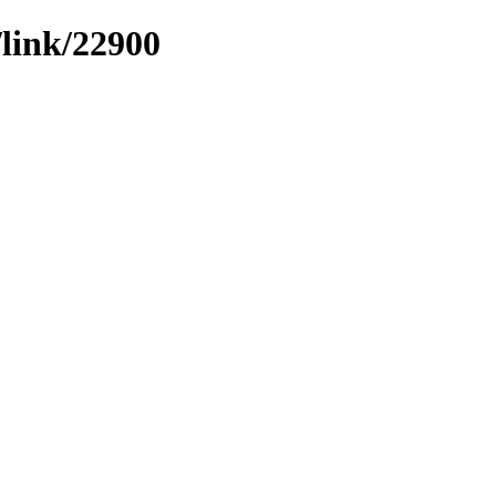
/link/22900