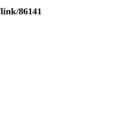
/link/86141