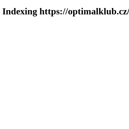
Indexing https://optimalklub.cz