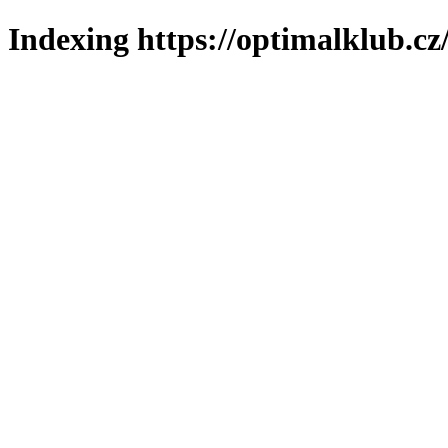
Indexing https://optimalklub.cz