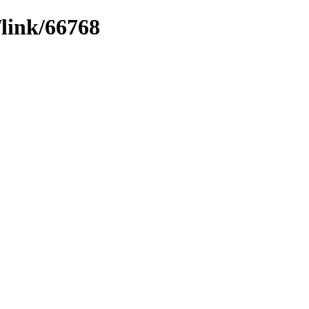
/link/66768