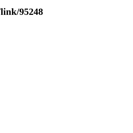
/link/95248