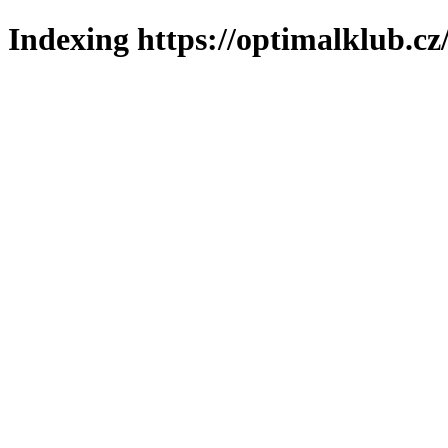
Indexing https://optimalklub.cz