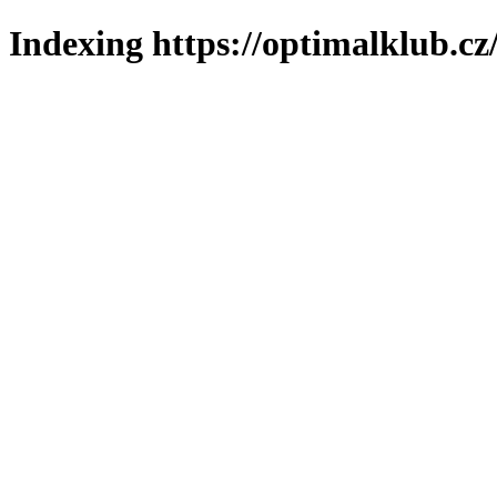
Indexing https://optimalklub.cz