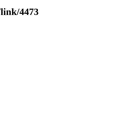
/link/4473