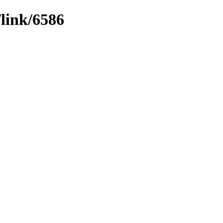
/link/6586