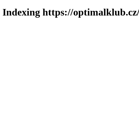
Indexing https://optimalklub.cz