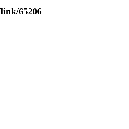
/link/65206