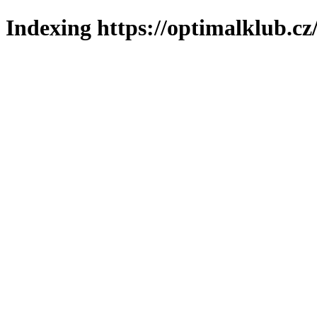
Indexing https://optimalklub.cz