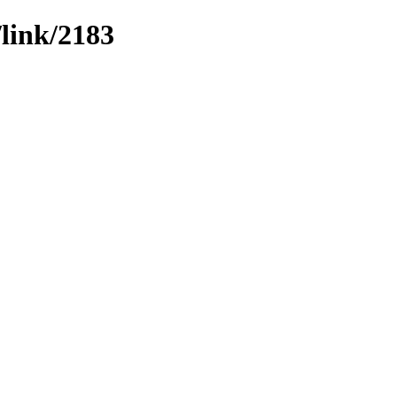
/link/2183