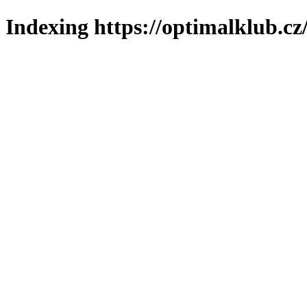
Indexing https://optimalklub.cz